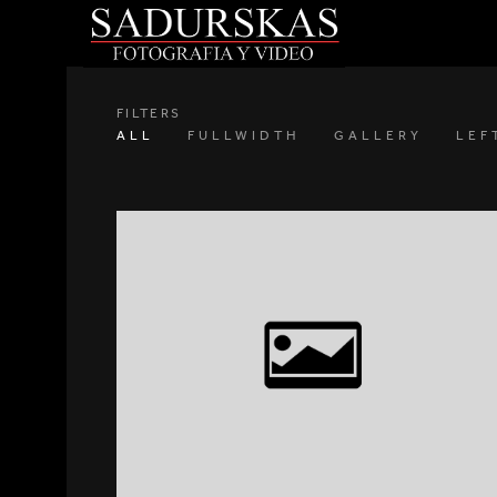
FILTERS
ALL
FULLWIDTH
GALLERY
LEF