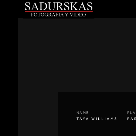
NAME
PLA
TAYA WILLIAMS
PA