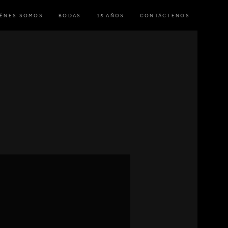
IÉNES SOMOS
BODAS
15 AÑOS
CONTÁCTENOS